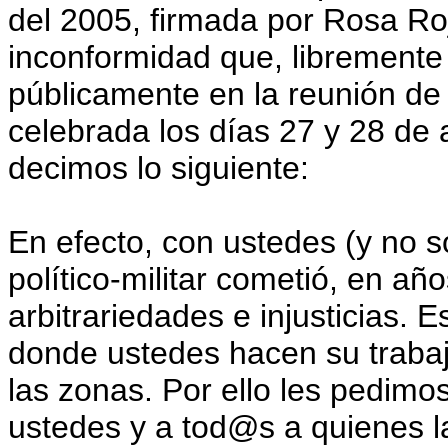
del 2005, firmada por Rosa Roj
inconformidad que, libremente
públicamente en la reunión de 
celebrada los días 27 y 28 de
decimos lo siguiente:
En efecto, con ustedes (y no s
político-militar cometió, en a
arbitrariedades e injusticias. 
donde ustedes hacen su trabaj
las zonas. Por ello les pedimo
ustedes y a tod@s a quienes 