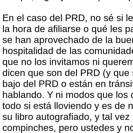
En el caso del PRD, no sé si le
la hora de afiliarse o qué les
se han aprovechado de la buena
hospitalidad de las comunidad
que no los invitamos ni querem
dicen que son del PRD (y que 
bajo del PRD o están en tránsi
hablando. Y ni modos que los
todo si está lloviendo y es de n
su libro autografiado, y tal v
compinches, pero ustedes y n