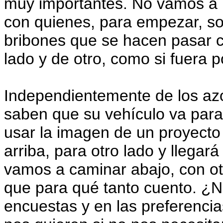
muy importantes. No vamos a i
con quienes, para empezar, so
bribones que se hacen pasar c
lado y de otro, como si fuera p
Independientemente de los azo
saben que su vehículo va para 
usar la imagen de un proyecto 
arriba, para otro lado y llegar
vamos a caminar abajo, con otr
que para qué tanto cuento. ¿N
encuestas y en las preferenci