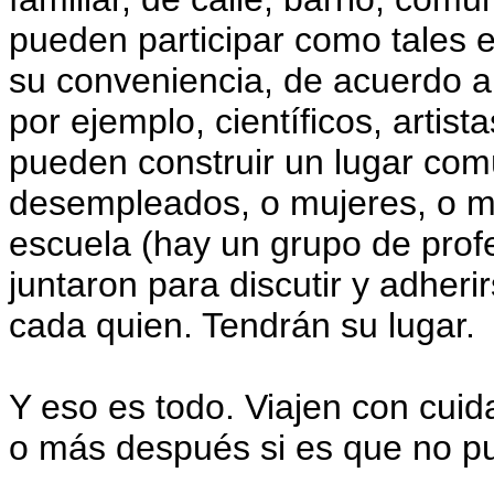
pueden participar como tales 
su conveniencia, de acuerdo a 
por ejemplo, científicos, artis
pueden construir un lugar com
desempleados, o mujeres, o m
escuela (hay un grupo de prof
juntaron para discutir y adheri
cada quien. Tendrán su lugar.
Y eso es todo. Viajen con cui
o más después si es que no pu