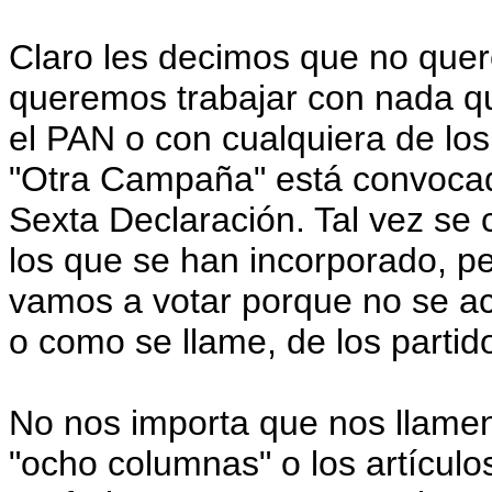
Claro les decimos que no que
queremos trabajar con nada qu
el PAN o con cualquiera de los 
"Otra Campaña" está convocada 
Sexta Declaración. Tal vez se
los que se han incorporado, p
vamos a votar porque no se ace
o como se llame, de los partido
No nos importa que nos llamen
"ocho columnas" o los artículo