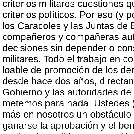
criterios militares cuestiones 
criterios políticos. Por eso (y 
los Caracoles y las Juntas de 
compañeros y compañeras auto
decisiones sin depender o con
militares. Todo el trabajo en 
loable de promoción de los der
desde hace dos años, directa
Gobierno y las autoridades de
metemos para nada. Ustedes (
más en nosotros un obstáculo 
ganarse la aprobación y el ben