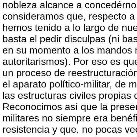
nobleza alcance a concedérno
consideramos que, respecto a e
hemos tenido a lo largo de nue
basta el pedir disculpas (ni ba
en su momento a los mandos 
autoritarismos). Por eso es qu
un proceso de reestructuració
el aparato político-militar, de 
las estructuras civiles propia
Reconocimos así que la presen
militares no siempre era benéfi
resistencia y que, no pocas ve