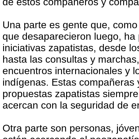
de estos compañeros y compa
Una parte es gente que, como 
que desaparecieron luego, ha 
iniciativas zapatistas, desde l
hasta las consultas y marchas,
encuentros internacionales y 
indígenas. Estas compañeras 
propuestas zapatistas siempre
acercan con la seguridad de en
Otra parte son personas, jóve