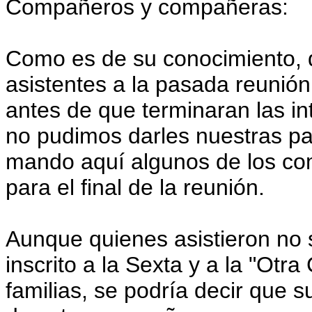
Compañeros y compañeras:
Como es de su conocimiento, 
asistentes a la pasada reunión 
antes de que terminaran las in
no pudimos darles nuestras pa
mando aquí algunos de los c
para el final de la reunión.
Aunque quienes asistieron no 
inscrito a la Sexta y a la "Ot
familias, se podría decir que 