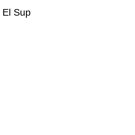
El Sup