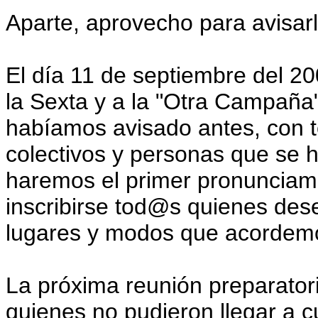
Aparte, aprovecho para avisarl
El día 11 de septiembre del 20
la Sexta y a la "Otra Campaña
habíamos avisado antes, con t
colectivos y personas que se 
haremos el primer pronunciam
inscribirse tod@s quienes dese
lugares y modos que acordem
La próxima reunión preparator
quienes no pudieron llegar a c