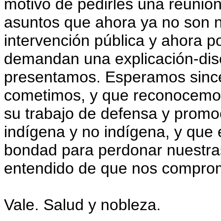
motivo de pedirles una reunión 
asuntos que ahora ya no son 
intervención pública y ahora po
demandan una explicación-dis
presentamos. Esperamos since
cometimos, y que reconocemos
su trabajo de defensa y promo
indígena y no indígena, y que
bondad para perdonar nuestras
entendido de que nos comprome
Vale. Salud y nobleza.