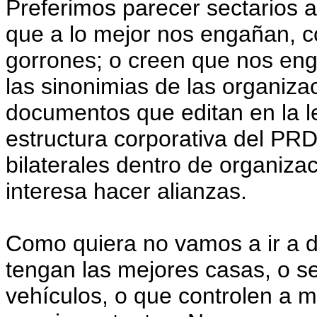
Preferimos parecer sectarios a
que a lo mejor nos engañan, 
gorrones; o creen que nos e
las sinonimias de las organiza
documentos que editan en la l
estructura corporativa del PRD
bilaterales dentro de organizac
interesa hacer alianzas.
Como quiera no vamos a ir a d
tengan las mejores casas, o ser
vehículos, o que controlen a