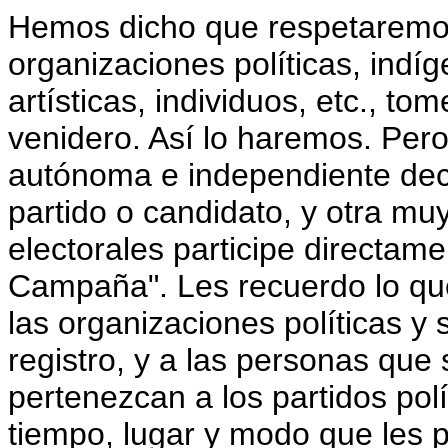
Hemos dicho que respetaremos
organizaciones políticas, indíge
artísticas, individuos, etc., to
venidero. Así lo haremos. Per
autónoma e independiente dec
partido o candidato, y otra mu
electorales participe directame
Campaña". Les recuerdo lo que 
las organizaciones políticas y
registro, y a las personas que
pertenezcan a los partidos polí
tiempo, lugar y modo que les 