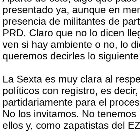
presentado ya, aunque en meno
presencia de militantes de part
PRD. Claro que no lo dicen ll
ven si hay ambiente o no, lo d
queremos decirles lo siguiente
La Sexta es muy clara al respe
políticos con registro, es deci
partidariamente para el proce
No los invitamos. No tenemos 
ellos y, como zapatistas del E