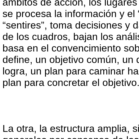
ámbitos de acción, los lugare
se procesa la información y el 
“sentires”, toma decisiones y 
de los cuadros, bajan los análi
basa en el convencimiento sob
define, un objetivo común, un 
logra, un plan para caminar hac
plan para concretar el objetivo
La otra, la estructura amplia, s