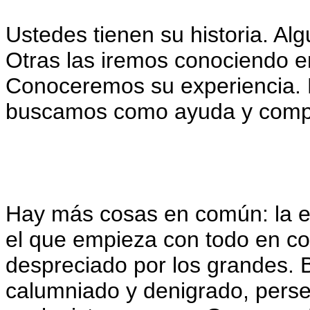
Ustedes tienen su historia. A
Otras las iremos conociendo e
Conoceremos su experiencia. 
buscamos como ayuda y compa
Hay más cosas en común: la ex
el que empieza con todo en co
despreciado por los grandes. 
calumniado y denigrado, perse