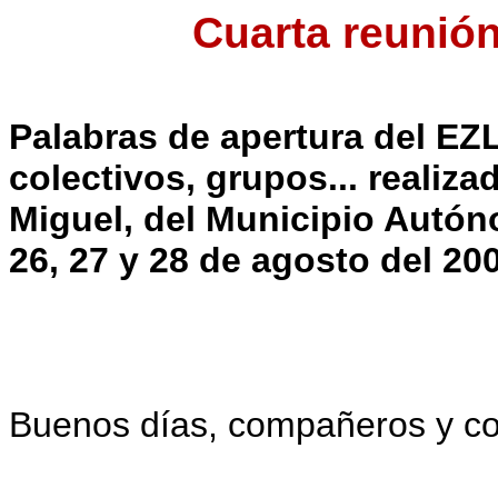
Cuarta reunión
Palabras de apertura del EZ
colectivos, grupos... realiz
Miguel, del Municipio Autó
26, 27 y 28 de agosto del 20
Buenos días, compañeros y c