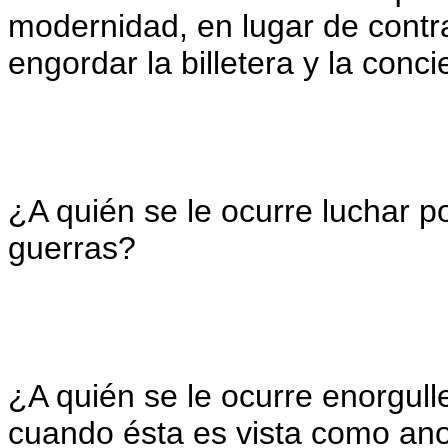
modernidad, en lugar de contr
engordar la billetera y la conc
¿A quién se le ocurre luchar po
guerras?
¿A quién se le ocurre enorgull
cuando ésta es vista como ano