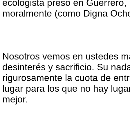
ecologista preso en Guerrero, 
moralmente (como Digna Ocho
Nosotros vemos en ustedes má
desinterés y sacrificio. Su na
rigurosamente la cuota de ent
lugar para los que no hay luga
mejor.