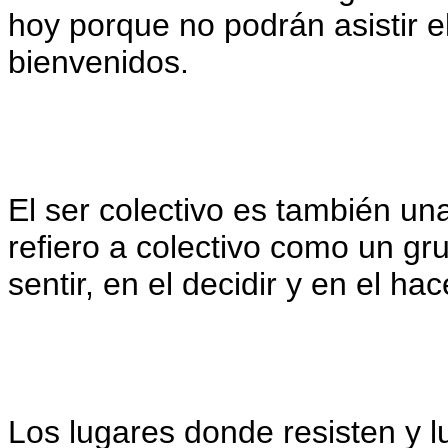
hoy porque no podrán asistir e
bienvenidos.
El ser colectivo es también un
refiero a colectivo como un gr
sentir, en el decidir y en el ha
Los lugares donde resisten y 