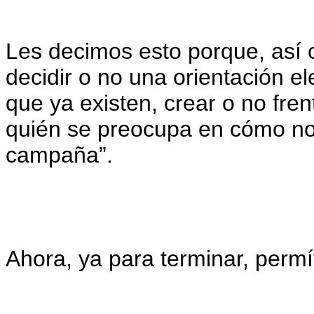
Les decimos esto porque, así
decidir o no una orientación e
que ya existen, crear o no fre
quién se preocupa en cómo nos
campaña”.
Ahora, ya para terminar, per