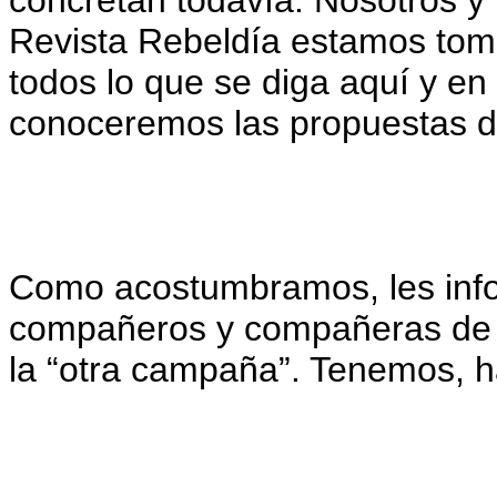
concretan todavía. Nosotros 
Revista Rebeldía estamos tom
todos lo que se diga aquí y en 
conoceremos las propuestas de
Como acostumbramos, les infor
compañeros y compañeras de l
la “otra campaña”. Tenemos, ha