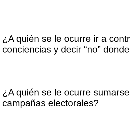
¿A quién se le ocurre ir a con
conciencias y decir “no” dond
¿A quién se le ocurre sumarse
campañas electorales?