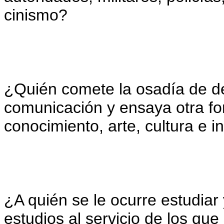
cinismo?
¿Quién comete la osadía de de
comunicación y ensaya otra for
conocimiento, arte, cultura e 
¿A quién se le ocurre estudiar 
estudios al servicio de los que