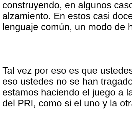
construyendo, en algunos caso
alzamiento. En estos casi doce
lenguaje común, un modo de h
Tal vez por eso es que ustedes
eso ustedes no se han tragad
estamos haciendo el juego a l
del PRI, como si el uno y la ot