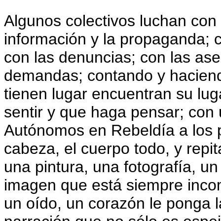
Algunos colectivos luchan con e
información y la propaganda; c
con las denuncias; con las ase
demandas; contando y haciendo
tienen lugar encuentran su lu
sentir y que haga pensar; con
Autónomos en Rebeldía a los pie
cabeza, el cuerpo todo, y repita
una pintura, una fotografía, un
imagen que está siempre inco
un oído, un corazón le ponga la