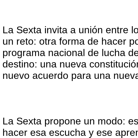
La Sexta invita a unión entre 
un reto: otra forma de hacer pol
programa nacional de lucha de 
destino: una nueva constitució
nuevo acuerdo para una nueva
La Sexta propone un modo: es
hacer esa escucha y ese apren