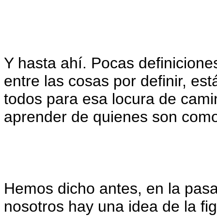
Y hasta ahí. Pocas definicione
entre las cosas por definir, e
todos para esa locura de cami
aprender de quienes son como 
Hemos dicho antes, en la pas
nosotros hay una idea de la fig