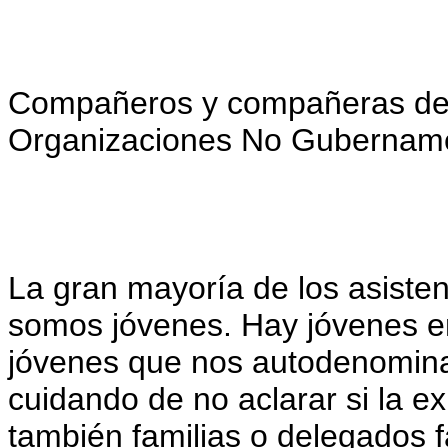
Compañeros y compañeras de 
Organizaciones No Gubername
La gran mayoría de los asisten
somos jóvenes. Hay jóvenes en
jóvenes que nos autodenomina
cuidando de no aclarar si la e
también familias o delegados 