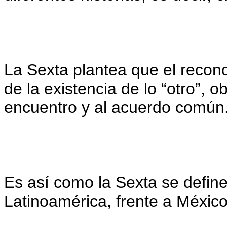
La Sexta plantea que el reconoc
de la existencia de lo “otro”, ob
encuentro y al acuerdo común
Es así como la Sexta se define
Latinoamérica, frente a México 