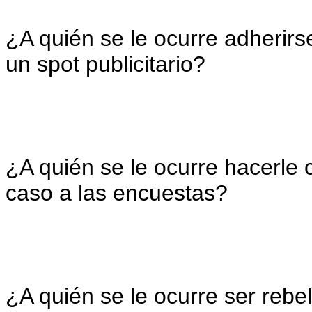
¿A quién se le ocurre adherirs
un spot publicitario?
¿A quién se le ocurre hacerle 
caso a las encuestas?
¿A quién se le ocurre ser rebel