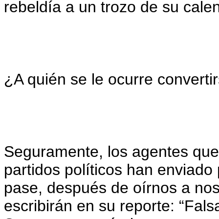
rebeldía a un trozo de su cale
¿A quién se le ocurre convertir
Seguramente, los agentes que 
partidos políticos han enviado
pase, después de oírnos a nos
escribirán en su reporte: “Fa