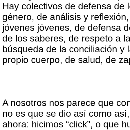
Hay colectivos de defensa de 
género, de análisis y reflexión,
jóvenes jóvenes, de defensa de
de los saberes, de respeto a l
búsqueda de la conciliación y l
propio cuerpo, de salud, de zap
A nosotros nos parece que co
no es que se dio así como así
ahora: hicimos “click”, o que 