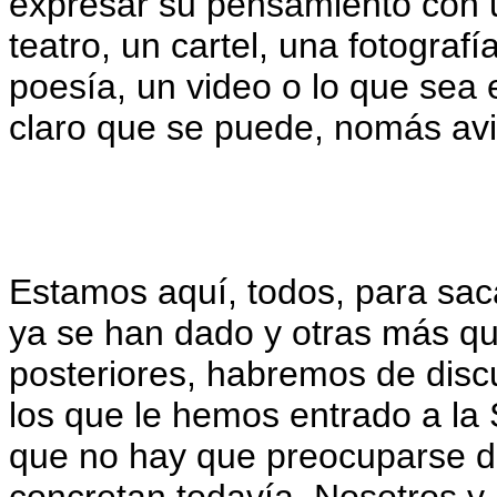
expresar su pensamiento con u
teatro, un cartel, una fotograf
poesía, un video o lo que sea
claro que se puede, nomás avi
Estamos aquí, todos, para sac
ya se han dado y otras más qu
posteriores, habremos de disc
los que le hemos entrado a la 
que no hay que preocuparse d