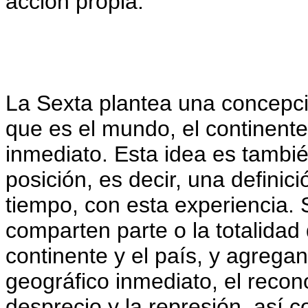
acción propia.
La Sexta plantea una concepció
que es el mundo, el continente,
inmediato. Esta idea es tambi
posición, es decir, una definici
tiempo, con esta experiencia
comparten parte o la totalidad
continente y el país, y agregan
geográfico inmediato, el recono
desprecio y la represión, así 