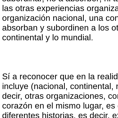
las otras experiencias organiz
organización nacional, una co
absorban y subordinen a los otr
continental y lo mundial.
Sí a reconocer que en la reali
incluye (nacional, continental,
decir, otras organizaciones, c
corazón en el mismo lugar, es d
diferentes historias, es decir,