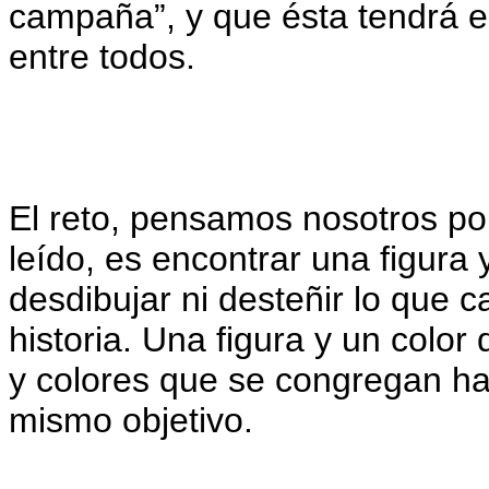
campaña”, y que ésta tendrá el
entre todos.
El reto, pensamos nosotros po
leído, es encontrar una figura 
desdibujar ni desteñir lo que 
historia. Una figura y un color
y colores que se congregan ha
mismo objetivo.