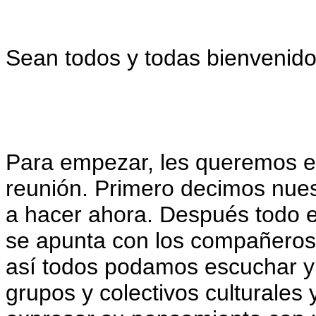
Sean todos y todas bienvenido
Para empezar, les queremos exp
reunión. Primero decimos nues
a hacer ahora. Después todo el
se apunta con los compañeros 
así todos podamos escuchar y
grupos y colectivos culturales y