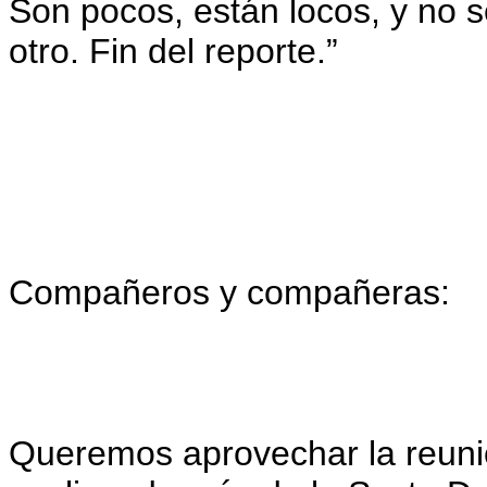
Son pocos, están locos, y no s
otro. Fin del reporte.”
Compañeros y compañeras:
Queremos aprovechar la reuni