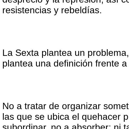
resistencias y rebeldías.
La Sexta plantea un problema, e
plantea una definición frente a
No a tratar de organizar somet
las que se ubica el quehacer p
subordinar, no a absorber; ni