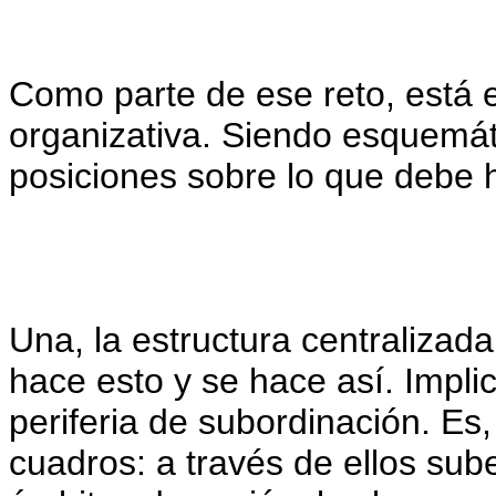
Como parte de ese reto, está e
organizativa. Siendo esquemát
posiciones sobre lo que debe 
Una, la estructura centralizada
hace esto y se hace así. Impl
periferia de subordinación. Es
cuadros: a través de ellos sube