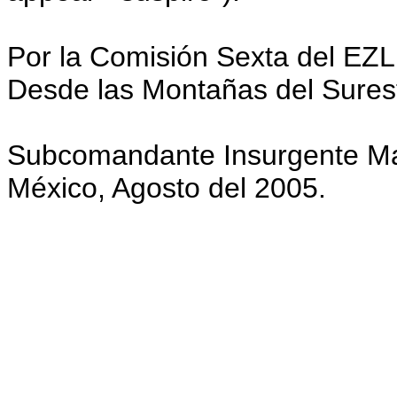
Por la Comisión Sexta del EZL
Desde las Montañas del Sures
Subcomandante Insurgente Ma
México, Agosto del 2005.