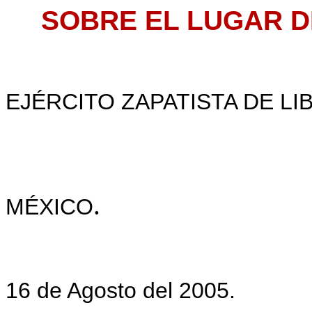
SOBRE EL LUGAR D
EJÉRCITO ZAPATISTA DE L
.
MÉXICO
16 de Agosto del 2005.