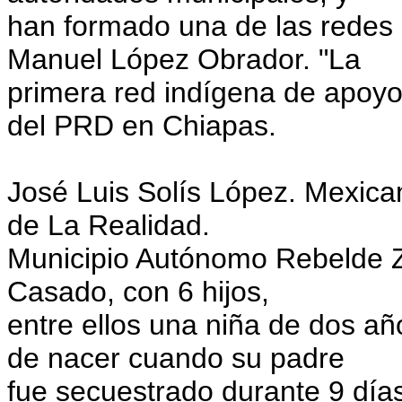
han formado una de las redes
Manuel López Obrador. "La
primera red indígena de apoyo
del PRD en Chiapas.
José Luis Solís López. Mexica
de La Realidad.
Municipio Autónomo Rebelde Z
Casado, con 6 hijos,
entre ellos una niña de dos añ
de nacer cuando su padre
fue secuestrado durante 9 día