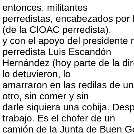
entonces, militantes
perredistas, encabezados por
(de la CIOAC perredista),
y con el apoyo del presidente 
perredista Luis Escandón
Hernández (hoy parte de la di
lo detuvieron, lo
amarraron en las redilas de un
otro, sin comer y sin
darle siquiera una cobija. Desp
trabajo. Es el chofer de un
camión de la Junta de Buen Go