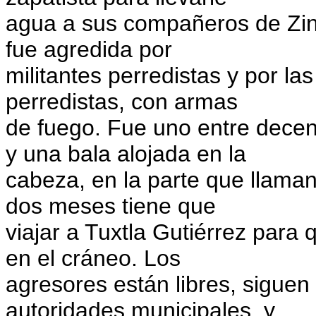
agua a sus compañeros de Zin
fue agredida por
militantes perredistas y por l
perredistas, con armas
de fuego. Fue uno entre decen
y una bala alojada en la
cabeza, en la parte que llaman
dos meses tiene que
viajar a Tuxtla Gutiérrez para q
en el cráneo. Los
agresores están libres, siguen
autoridades municipales, y