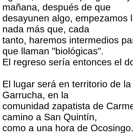
mañana, después de que
desayunen algo, empezamos la 
nada más que, cada
tanto, haremos intermedios pa
que llaman "biológicas".
El regreso sería entonces el 
El lugar será en territorio de
Garrucha, en la
comunidad zapatista de Carme
camino a San Quintín,
como a una hora de Ocosingo. A