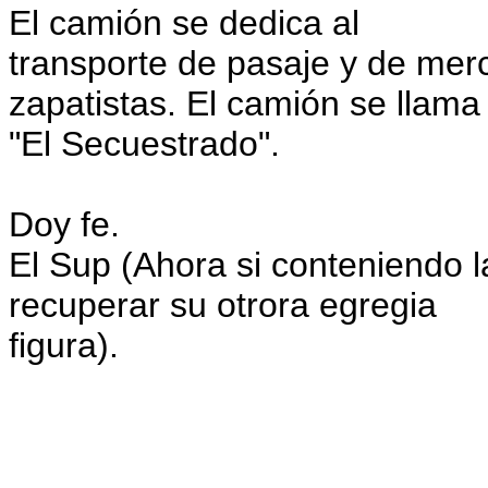
El camión se dedica al
transporte de pasaje y de me
zapatistas. El camión se llama
"El Secuestrado".
Doy fe.
El Sup (Ahora si conteniendo la
recuperar su otrora egregia
figura).