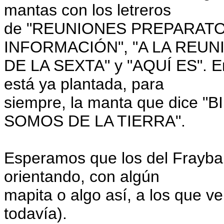
mantas con los letreros
de "REUNIONES PREPARATO
INFORMACIÓN", "A LA REUN
DE LA SEXTA" y "AQUÍ ES". En
está ya plantada, para
siempre, la manta que dice
SOMOS DE LA TIERRA".
Esperamos que los del Frayba 
orientando, con algún
mapita o algo así, a los que ve
todavía).