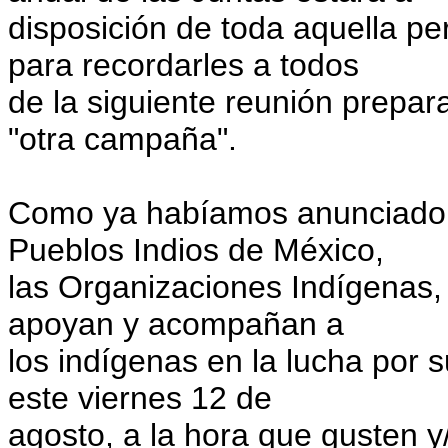
disposición de toda aquella pe
para recordarles a todos
de la siguiente reunión prepara
"otra campaña".
Como ya habíamos anunciado,
Pueblos Indios de México,
las Organizaciones Indígenas,
apoyan y acompañan a
los indígenas en la lucha por 
este viernes 12 de
agosto, a la hora que gusten y