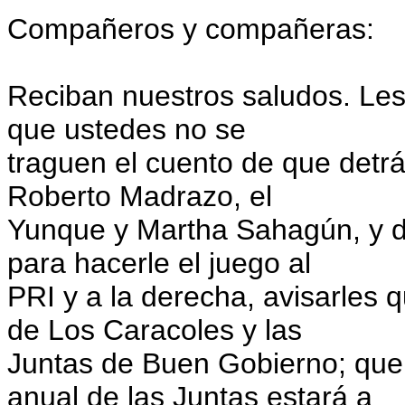
Compañeros y compañeras:
Reciban nuestros saludos. Les
que ustedes no se
traguen el cuento de que detrá
Roberto Madrazo, el
Yunque y Martha Sahagún, y d
para hacerle el juego al
PRI y a la derecha, avisarles
de Los Caracoles y las
Juntas de Buen Gobierno; que,
anual de las Juntas estará a