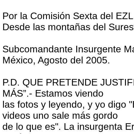
Por la Comisión Sexta del EZL
Desde las montañas del Sures
Subcomandante Insurgente Ma
México, Agosto del 2005.
P.D. QUE PRETENDE JUSTIF
MÁS”.- Estamos viendo
las fotos y leyendo, y yo digo 
videos uno sale más gordo
de lo que es". La insurgenta E