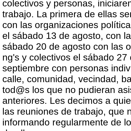
colectivos y personas, iniciar
trabajo. La primera de ellas s
con las organizaciones polític
el sábado 13 de agosto, con la
sábado 20 de agosto con las or
ng's y colectivos el sábado 27
septiembre con personas indiv
calle, comunidad, vecindad, ba
tod@s los que no pudieran asis
anteriores. Les decimos a qui
las reuniones de trabajo, que
informando regularmente de lo