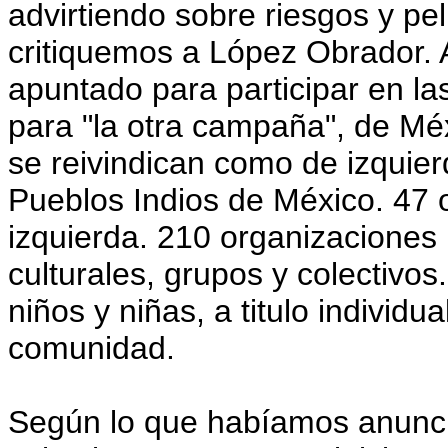
advirtiendo sobre riesgos y pel
critiquemos a López Obrador.
apuntado para participar en la
para "la otra campaña", de Méx
se reivindican como de izquier
Pueblos Indios de México. 47 
izquierda. 210 organizaciones 
culturales, grupos y colectivo
niños y niñas, a titulo individua
comunidad.
Según lo que habíamos anunci