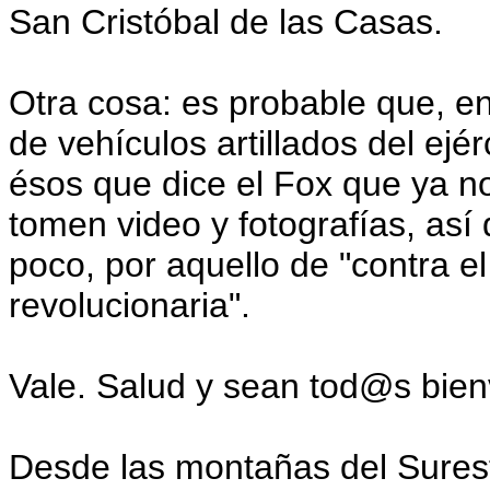
San Cristóbal de las Casas.
Otra cosa: es probable que, e
de vehículos artillados del ejér
ésos que dice el Fox que ya no
tomen video y fotografías, así
poco, por aquello de "contra el
revolucionaria".
Vale. Salud y sean tod@s bie
Desde las montañas del Sures