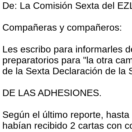
De: La Comisión Sexta del EZ
Compañeras y compañeros:
Les escribo para informarles d
preparatorios para "la otra ca
de la Sexta Declaración de la
DE LAS ADHESIONES.
Según el último reporte, hasta 
habían recibido 2 cartas con co