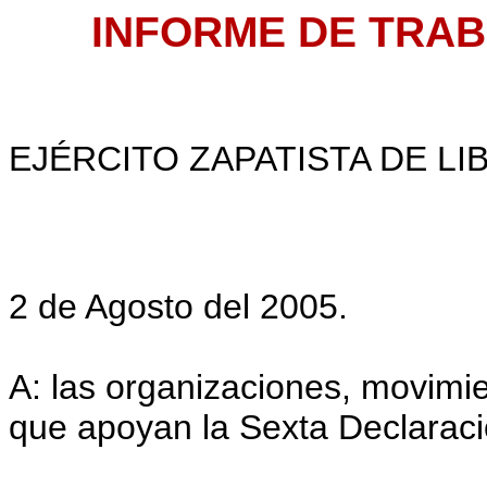
INFORME DE TRA
EJÉRCITO ZAPATISTA DE L
2 de Agosto del 2005.
A: las organizaciones, movimie
que apoyan la Sexta Declaraci