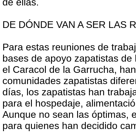
de ellas.
DE DÓNDE VAN A SER LAS 
Para estas reuniones de traba
bases de apoyo zapatistas de 
el Caracol de la Garrucha, han
comunidades zapatistas difere
días, los zapatistas han traba
para el hospedaje, alimentació
Aunque no sean las óptimas, e
para quienes han decidido cam