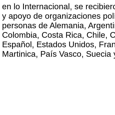
en lo Internacional, se recibi
y apoyo de organizaciones polít
personas de Alemania, Argentin
Colombia, Costa Rica, Chile, 
Español, Estados Unidos, Franc
Martinica, País Vasco, Suecia 