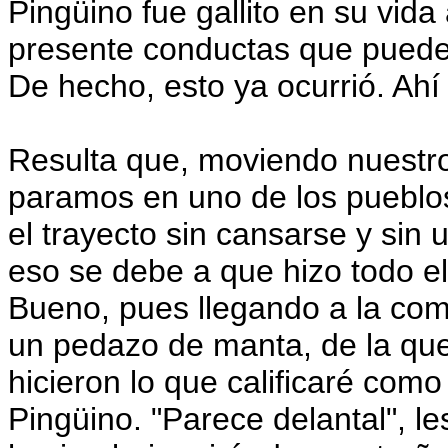
Pingüino fue gallito en su vida
presente conductas que pueden 
De hecho, esto ya ocurrió. Ahí 
Resulta que, moviendo nuestr
paramos en uno de los pueblos
el trayecto sin cansarse y sin
eso se debe a que hizo todo el
Bueno, pues llegando a la comu
un pedazo de manta, de la que
hicieron lo que calificaré como
Pingüino. "Parece delantal", le