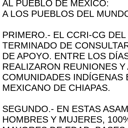
AL PUEBLO DE MÉXICO:
A LOS PUEBLOS DEL MUND
PRIMERO.- EL CCRI-CG DE
TERMINADO DE CONSULTAR
DE APOYO. ENTRE LOS DÍAS 
REALIZARON REUNIONES Y 
COMUNIDADES INDÍGENAS 
MEXICANO DE CHIAPAS.
SEGUNDO.- EN ESTAS ASA
HOMBRES Y MUJERES, 100%