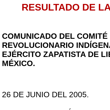
RESULTADO DE LA
COMUNICADO DEL COMITÉ
REVOLUCIONARIO INDÍGE
EJÉRCITO ZAPATISTA DE L
MÉXICO.
26 DE JUNIO DEL 2005.