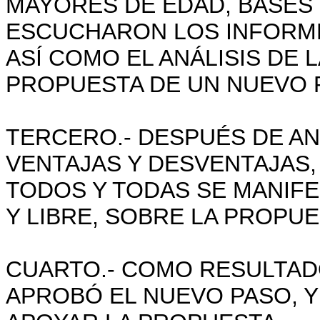
MAYORES DE EDAD, BASES 
ESCUCHARON LOS INFORMES
ASÍ COMO EL ANÁLISIS DE 
PROPUESTA DE UN NUEVO P
TERCERO.- DESPUÉS DE AN
VENTAJAS Y DESVENTAJAS,
TODOS Y TODAS SE MANIFE
Y LIBRE, SOBRE LA PROPUE
CUARTO.- COMO RESULTAD
APROBÓ EL NUEVO PASO, Y