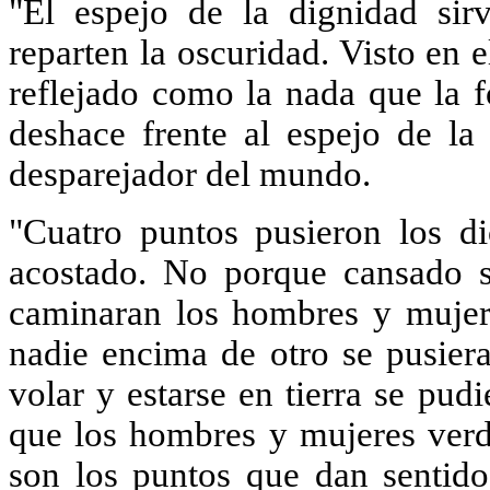
"El espejo de la dignidad sir
reparten la oscuridad. Visto en e
reflejado como la nada que la 
deshace frente al espejo de la 
desparejador del mundo.
"Cuatro puntos pusieron los d
acostado. No porque cansado se
caminaran los hombres y mujere
nadie encima de otro se pusiera
volar y estarse en tierra se pud
que los hombres y mujeres verd
son los puntos que dan sentid