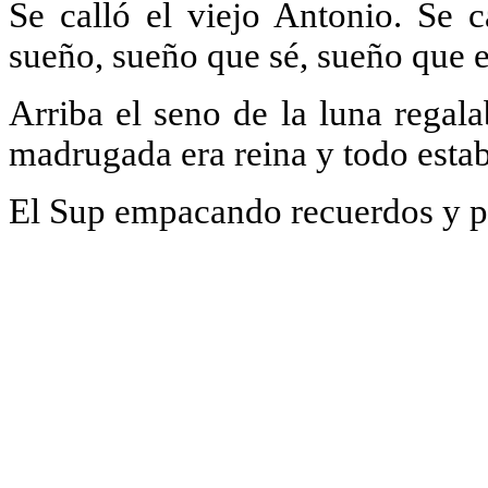
Se calló el viejo Antonio. Se
sueño, sueño que sé, sueño que e
Arriba el seno de la luna regal
madrugada era reina y todo estaba
El Sup empacando recuerdos y p