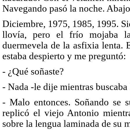
Navegando pasó la noche. Abajo e
Diciembre, 1975, 1985, 1995. Si
llovía, pero el frío mojaba 
duermevela de la asfixia lenta.
estaba despierto y me preguntó:
- ¿Qué soñaste?
- Nada -le dije mientras buscaba 
- Malo entonces. Soñando se s
replicó el viejo Antonio mientr
sobre la lengua laminada de su 