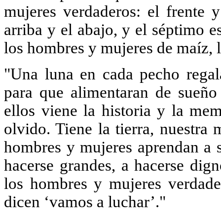
mujeres verdaderos: el frente y
arriba y el abajo, y el séptimo 
los hombres y mujeres de maíz, 
"Una luna en cada pecho regala
para que alimentaran de sueño
ellos viene la historia y la me
olvido. Tiene la tierra, nuestr
hombres y mujeres aprendan a s
hacerse grandes, a hacerse dign
los hombres y mujeres verdade
dicen ‘vamos a luchar’."