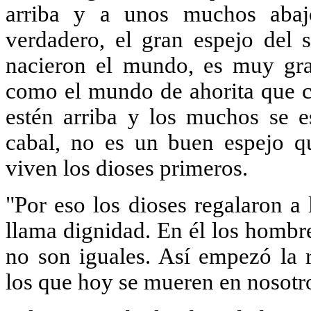
arriba y a unos muchos aba
verdadero, el gran espejo del 
nacieron el mundo, es muy gra
como el mundo de ahorita que ch
estén arriba y los muchos se 
cabal, no es un buen espejo q
viven los dioses primeros.
"Por eso los dioses regalaron a
llama dignidad. En él los hombre
no son iguales. Así empezó la r
los que hoy se mueren en nosotr