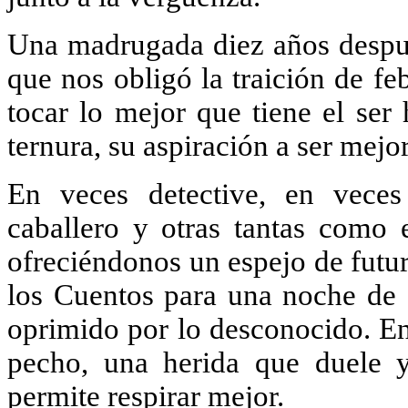
Una madrugada diez años después,
que nos obligó la traición de fe
tocar lo mejor que tiene el se
ternura, su aspiración a ser mejore
En veces detective, en veces 
caballero y otras tantas como e
ofreciéndonos un espejo de futu
los Cuentos para una noche de a
oprimido por lo desconocido. En
pecho, una herida que duele y
permite respirar mejor.