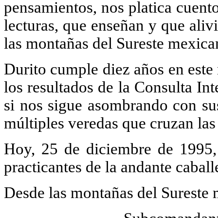
pensamientos, nos platica cuent
lecturas, que enseñan y que aliv
las montañas del Sureste mexica
Durito cumple diez años en este
los resultados de la Consulta In
si nos sigue asombrando con sus
múltiples veredas que cruzan la
Hoy, 25 de diciembre de 1995,
practicantes de la andante caball
Desde las montañas del Sureste