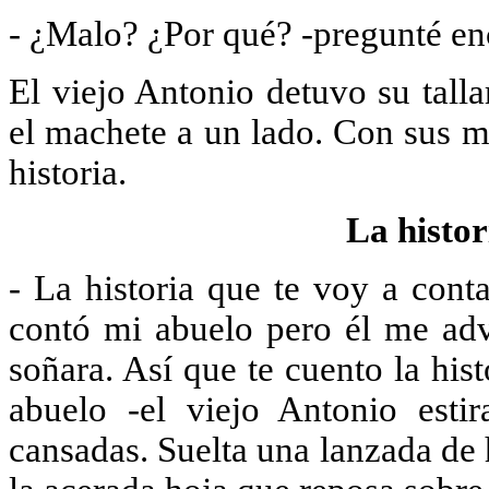
- ¿Malo? ¿Por qué? -pregunté en
El viejo Antonio detuvo su talla
el machete a un lado. Con sus m
historia.
La histor
- La historia que te voy a cont
contó mi abuelo pero él me advi
soñara. Así que te cuento la hi
abuelo -el viejo Antonio estir
cansadas. Suelta una lanzada de 