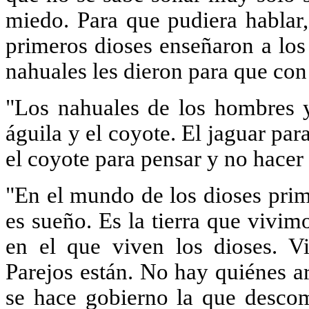
miedo. Para que pudiera hablar,
primeros dioses enseñaron a los
nahuales les dieron para que con
"Los nahuales de los hombres y
águila y el coyote. El jaguar para
el coyote para pensar y no hacer
"En el mundo de los dioses prim
es sueño. Es la tierra que vivi
en el que viven los dioses. Vi
Parejos están. No hay quiénes ar
se hace gobierno la que desc